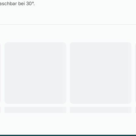
schbar bei 30°.