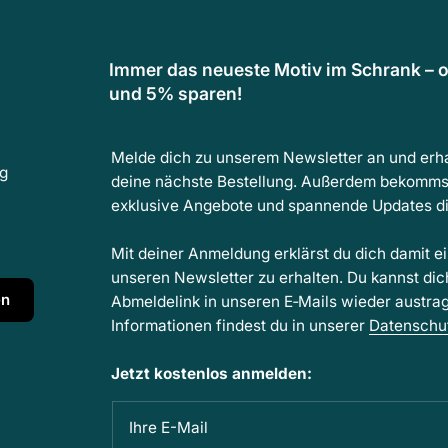
Immer das neueste Motiv im Schrank – o
und 5% sparen!
Melde dich zu unserem Newsletter an und erha
ng
deine nächste Bestellung. Außerdem bekomms
exklusive Angebote und spannende Updates dir
Mit deiner Anmeldung erklärst du dich damit e
unseren Newsletter zu erhalten. Du kannst dic
en
Abmeldelink in unseren E‑Mails wieder austra
Informationen findest du in unserer
Datenschu
Jetzt kostenlos anmelden:
Ihre E-Mail