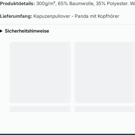
Produktdetails:
300g/m², 65% Baumwolle, 35% Polyester. Wa
Lieferumfang:
Kapuzenpullover - Panda mit Kopfhörer
Sicherheitshinweise