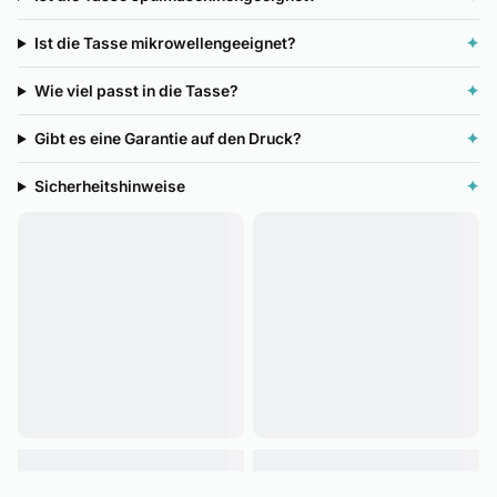
Ist die Tasse mikrowellengeeignet?
✦
Wie viel passt in die Tasse?
✦
Gibt es eine Garantie auf den Druck?
✦
Sicherheitshinweise
✦