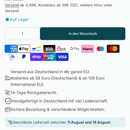
Versand
ab 4,99€, Kostenlos ab 59€ (DE), weitere infos unter
Versand
Auf Lager
In den Warenkorb
Versand aus Deutschland in die ganze EU.
Kostenlos ab 59 Euro (Deutschland) & ab 159 Euro
(International EU).
14-Tage Rückgaberecht.
Handgefertigt in Deutschland mit viel Leidenschaft.
Sichere Bezahlung & verschiedene Möglichkeiten.
Geschätzte Lieferzeit zwischen
11 August and 14 August.