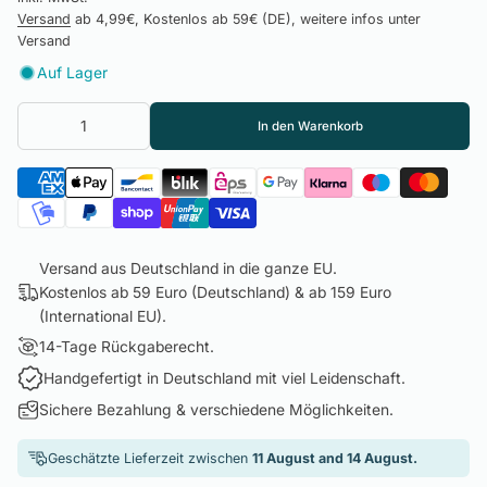
Versand
ab 4,99€, Kostenlos ab 59€ (DE), weitere infos unter
Versand
Auf Lager
In den Warenkorb
Versand aus Deutschland in die ganze EU.
Kostenlos ab 59 Euro (Deutschland) & ab 159 Euro
(International EU).
14-Tage Rückgaberecht.
Handgefertigt in Deutschland mit viel Leidenschaft.
Sichere Bezahlung & verschiedene Möglichkeiten.
Geschätzte Lieferzeit zwischen
11 August and 14 August.