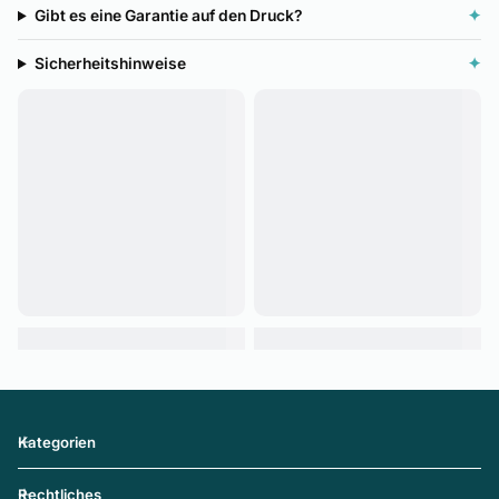
Gibt es eine Garantie auf den Druck?
✦
Sicherheitshinweise
✦
Kategorien
Rechtliches