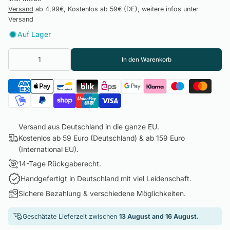
Versand
ab 4,99€, Kostenlos ab 59€ (DE), weitere infos unter
Versand
Auf Lager
In den Warenkorb
Versand aus Deutschland in die ganze EU.
Kostenlos ab 59 Euro (Deutschland) & ab 159 Euro
(International EU).
14-Tage Rückgaberecht.
Handgefertigt in Deutschland mit viel Leidenschaft.
Sichere Bezahlung & verschiedene Möglichkeiten.
Geschätzte Lieferzeit zwischen
13 August and 16 August.