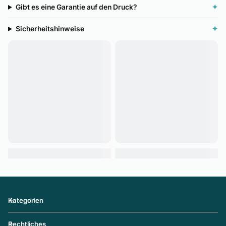
Gibt es eine Garantie auf den Druck?
✦
Sicherheitshinweise
✦
Kategorien
Rechtliches