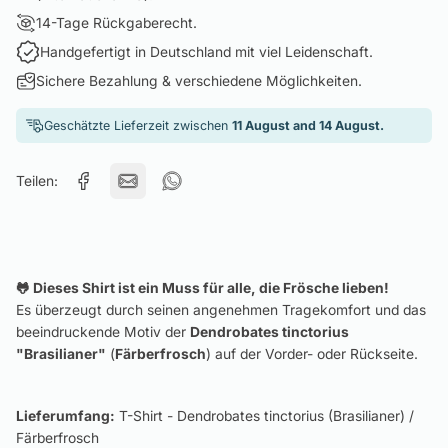
14-Tage Rückgaberecht.
Handgefertigt in Deutschland mit viel Leidenschaft.
Sichere Bezahlung & verschiedene Möglichkeiten.
Geschätzte Lieferzeit zwischen
11 August and 14 August.
Teilen:
🐸 Dieses Shirt ist ein Muss für alle, die Frösche lieben!
Es überzeugt durch seinen angenehmen Tragekomfort und das
beeindruckende Motiv der
Dendrobates tinctorius
"Brasilianer"
(
Färberfrosch
) auf der Vorder- oder Rückseite.
Lieferumfang:
T-Shirt - Dendrobates tinctorius (Brasilianer) /
Färberfrosch