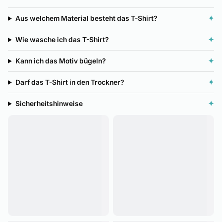
Aus welchem Material besteht das T-Shirt?
✦
Wie wasche ich das T-Shirt?
✦
Kann ich das Motiv bügeln?
✦
Darf das T-Shirt in den Trockner?
✦
Sicherheitshinweise
✦