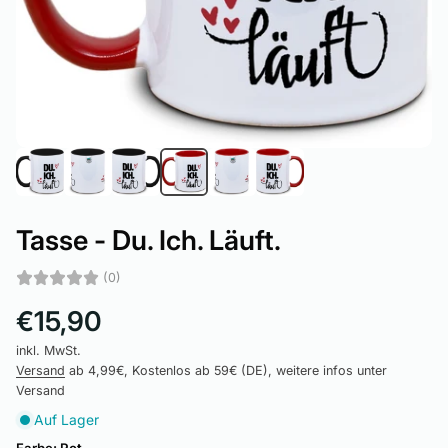
Tasse - Du. Ich. Läuft.
(0)
€15,90
inkl. MwSt.
Versand
ab 4,99€, Kostenlos ab 59€ (DE), weitere infos unter
Versand
Auf Lager