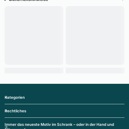
Kategorien
Rechtliches
Immer das neueste Motiv im Schrank – oder in der Hand und