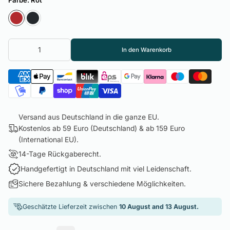
Farbe:
Rot
In den Warenkorb
Versand aus Deutschland in die ganze EU.
Kostenlos ab 59 Euro (Deutschland) & ab 159 Euro
(International EU).
14-Tage Rückgaberecht.
Handgefertigt in Deutschland mit viel Leidenschaft.
Sichere Bezahlung & verschiedene Möglichkeiten.
Geschätzte Lieferzeit zwischen
10 August and 13 August.