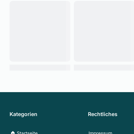
Kategorien
Rechtliches
🏠 Startseite
Impressum