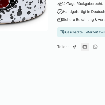
14-Tage Rückgaberecht.
Handgefertigt in Deutsch
Sichere Bezahlung & ver
Geschätzte Lieferzeit zw
Teilen: