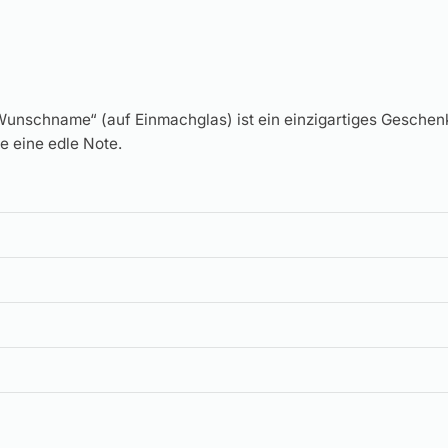
schname“ (auf Einmachglas) ist ein einzigartiges Geschen
e eine edle Note.