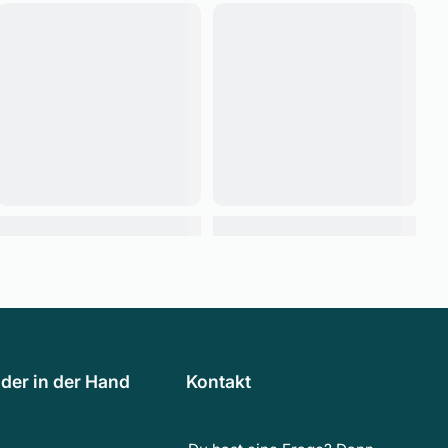
der in der Hand
Kontakt