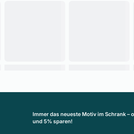
Immer das neueste Motiv im Schrank – o
und 5% sparen!