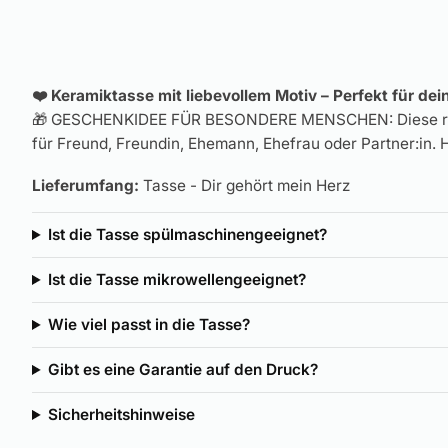
❤️ Keramiktasse mit liebevollem Motiv – Perfekt für d
🎁 GESCHENKIDEE FÜR BESONDERE MENSCHEN: Diese romant
für Freund, Freundin, Ehemann, Ehefrau oder Partner:in. 
Lieferumfang:
Tasse - Dir gehört mein Herz
Ist die Tasse spülmaschinengeeignet?
Ist die Tasse mikrowellengeeignet?
Wie viel passt in die Tasse?
Gibt es eine Garantie auf den Druck?
Sicherheitshinweise