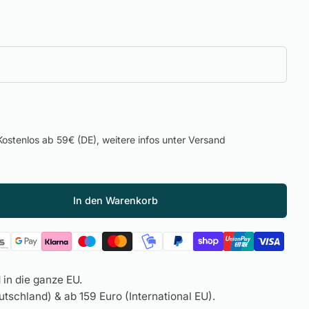
ostenlos ab 59€ (DE), weitere infos unter Versand
In den Warenkorb
in die ganze EU.
tschland) & ab 159 Euro (International EU).