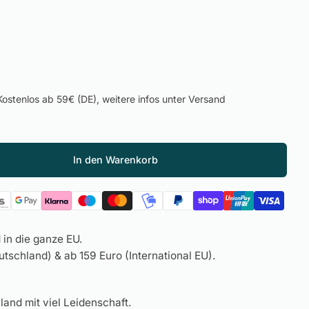
ostenlos ab 59€ (DE), weitere infos unter Versand
In den Warenkorb
in die ganze EU.
tschland) & ab 159 Euro (International EU).
land mit viel Leidenschaft.