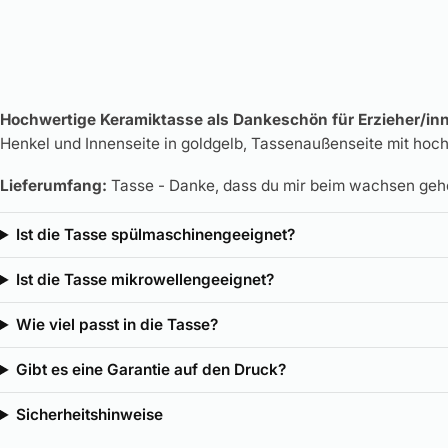
Hochwertige Keramiktasse als Dankeschön für Erzieher/inn
Henkel und Innenseite in goldgelb, Tassenaußenseite mit hoc
Lieferumfang:
Tasse - Danke, dass du mir beim wachsen geh
Ist die Tasse spülmaschinengeeignet?
Ist die Tasse mikrowellengeeignet?
Wie viel passt in die Tasse?
Gibt es eine Garantie auf den Druck?
Sicherheitshinweise