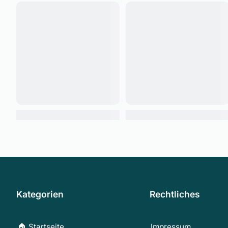
Kategorien
Rechtliches
🏠 Startseite
Impressum