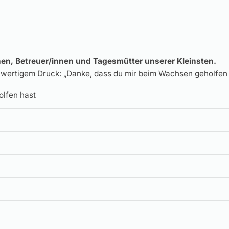
en, Betreuer/innen und Tagesmütter unserer Kleinsten.
hwertigem Druck: „Danke, dass du mir beim Wachsen geholfen 
olfen hast