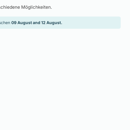
schiedene Möglichkeiten.
ischen
09 August and 12 August.