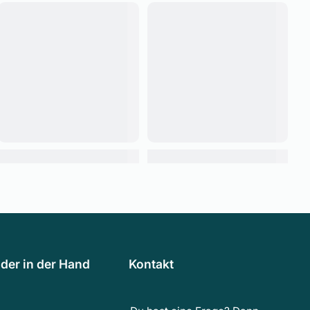
der in der Hand
Kontakt