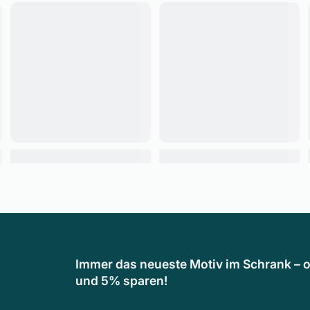
Immer das neueste Motiv im Schrank – o
und 5% sparen!