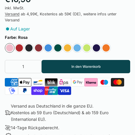
inkl. MwSt.
Versand
ab 4,99€, Kostenlos ab 59€ (DE), weitere infos unter
Versand
Auf Lager
Farbe:
Rosa
In den Warenkorb
Versand aus Deutschland in die ganze EU.
Kostenlos ab 59 Euro (Deutschland) & ab 159 Euro
(International EU).
14-Tage Rückgaberecht.