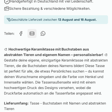
Handgefertigt in Deutschland mit viel Leidenschaft.
Sichere Bezahlung & verschiedene Möglichkeiten.
Geschätzte Lieferzeit zwischen
13 August and 16 August.
Teilen:
🎨
Hochwertige Keramiktasse mit Buchstaben aus
abstrakten Tieren und eigenem Namen – personalisierbar!
🎨
Gestalte deine eigene, einzigartige Keramiktasse mit abstrakten
Tieren, die die Buchstaben deines Namens bilden! Diese Tasse
ist perfekt für alle, die etwas Persönliches suchen – du kannst
deinen Wunschname eingeben und die Farbe von Henkel und
Innenseite wählen. Die Tassenaußenseite wird mit einem
hochwertigen Druck des Designs versehen, wobei die
Druckfarbe automatisch an die Tassenfarbe angepasst wird.
Lieferumfang:
Tasse - Buchstaben mit Namen und abstrakten
Tieren