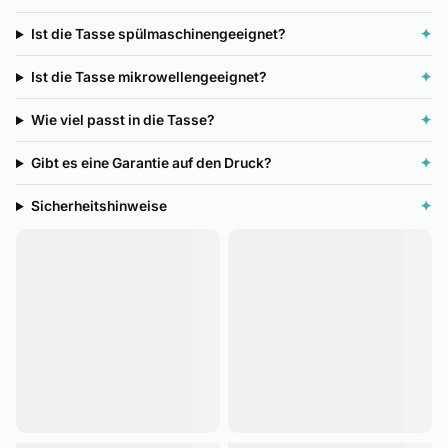
Ist die Tasse spülmaschinengeeignet?
✦
Ist die Tasse mikrowellengeeignet?
✦
Wie viel passt in die Tasse?
✦
Gibt es eine Garantie auf den Druck?
✦
Sicherheitshinweise
✦