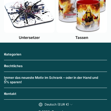
Untersetzer
Tassen
Kategorien
Rechtliches
Immer das neueste Motiv im Schrank – oder in der Hand und
5% sparen!
Kontakt
Deutsch (EUR €)