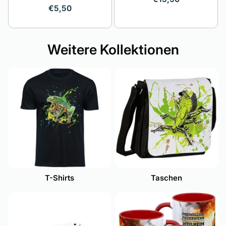
€5,50
Weitere Kollektionen
T-Shirts
Taschen