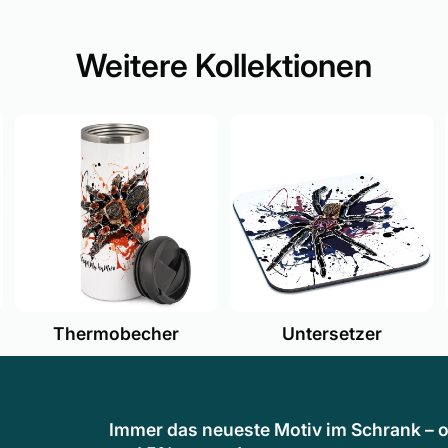
Weitere Kollektionen
Thermobecher
Untersetzer
Immer das neueste Motiv im Schrank – o