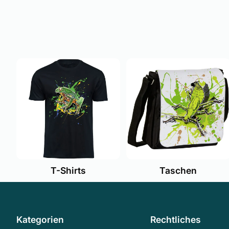
T-Shirts
Taschen
Kategorien
Rechtliches