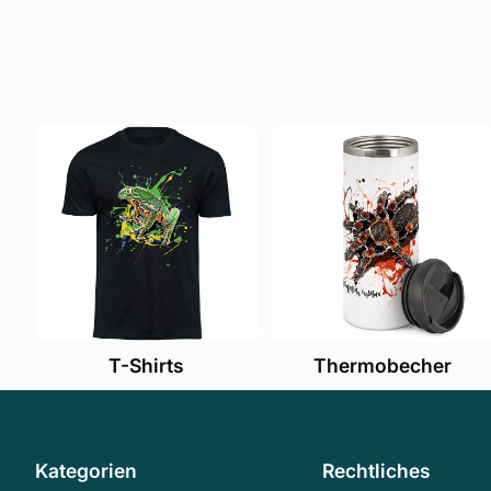
T-Shirts
Thermobecher
Kategorien
Rechtliches