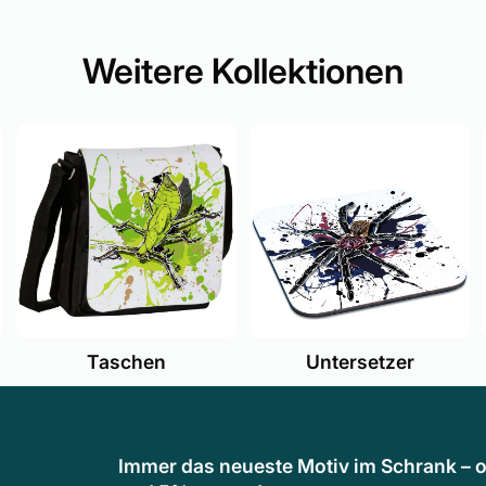
Weitere Kollektionen
Untersetzer
Taschen
Immer das neueste Motiv im Schrank – o