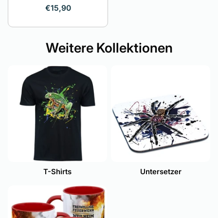
€15,90
Weitere Kollektionen
T-Shirts
Untersetzer