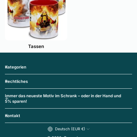
Tassen
Kategorien
Rechtliches
Immer das neueste Motiv im Schrank – oder in der Hand und
5% sparen!
Kontakt
Deutsch (EUR €)